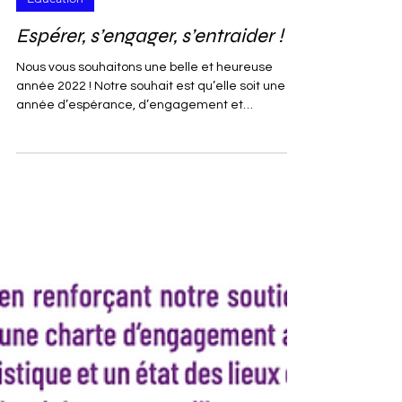
2 min de lecture
Education
Espérer, s’engager, s’entraider !
Nous vous souhaitons une belle et heureuse
année 2022 ! Notre souhait est qu’elle soit une
année d’espérance, d’engagement et
d’entraide....