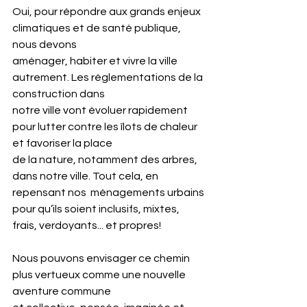
Oui, pour répondre aux grands enjeux 
climatiques et de santé publique, 
nous devons
aménager, habiter et vivre la ville 
autrement. Les réglementations de la 
construction dans
notre ville vont évoluer rapidement 
pour lutter contre les îlots de chaleur 
et favoriser la place
de la nature, notamment des arbres, 
dans notre ville. Tout cela, en 
repensant nos  ménagements urbains 
pour qu’ils soient inclusifs, mixtes, 
frais, verdoyants... et propres!
Nous pouvons envisager ce chemin 
plus vertueux comme une nouvelle 
aventure commune