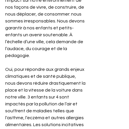
l’impact sur notre environnement de 
nos façons de vivre, de construire, de 
nous déplacer, de consommer: nous 
sommes irresponsables. Nous devons 
garantir à nos enfants et petits-
enfants un avenir soutenable. À 
l’échelle d’une ville, cela demande de 
l’audace, du courage et de la 
pédagogie.
Oui, pour répondre aux grands enjeux 
climatiques et de santé publique, 
nous devons réduire drastiquement la 
place et la vitesse de la voiture dans 
notre ville. 3 enfants sur 4 sont 
impactés par la pollution de l’air et 
souffrent de maladies telles que 
l’asthme, l’eczéma et autres allergies 
alimentaires. Les solutions incitatives 