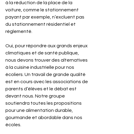
à la réduction de la place de la 
voiture, comme le stationnement 
payant par exemple, n’excluent pas 
du stationnement résidentiel et 
réglementé.
Oui, pour répondre aux grands enjeux 
climatiques et de santé publique, 
nous devons trouver des alternatives 
à la cuisine industrielle pour nos 
écoliers. Un travail de grande qualité 
est en cours avec les associations de 
parents d’élèves et le débat est 
devant nous. Notre groupe 
soutiendra toutes les propositions 
pour une alimentation durable, 
gourmande et abordable dans nos 
écoles.