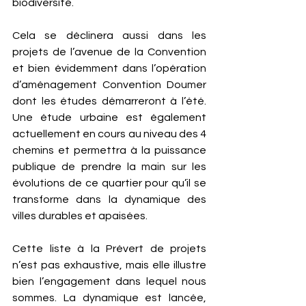
biodiversité. 
Cela se déclinera aussi dans les 
projets de l’avenue de la Convention 
et bien évidemment dans l’opération 
d’aménagement Convention Doumer 
dont les études démarreront à l’été. 
Une étude urbaine est également 
actuellement en cours au niveau des 4 
chemins et permettra à la puissance 
publique de prendre la main sur les 
évolutions de ce quartier pour qu’il se 
transforme dans la dynamique des 
villes durables et apaisées. 
Cette liste à la Prévert de projets 
n’est pas exhaustive, mais elle illustre 
bien l’engagement dans lequel nous 
sommes. La dynamique est lancée, 