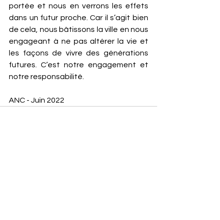
portée et nous en verrons les effets 
dans un futur proche. Car il s’agit bien 
de cela, nous bâtissons la ville en nous 
engageant à ne pas altérer la vie et 
les façons de vivre des générations 
futures. C’est notre engagement et 
notre responsabilité. 
ANC - Juin 2022
Voir tout
Posts récents