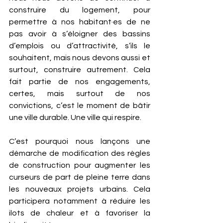
construire du logement, pour 
permettre à nos habitant·es de ne 
pas avoir à s’éloigner des bassins 
d’emplois ou d’attractivité, s’ils le 
souhaitent, mais nous devons aussi et 
surtout, construire autrement. Cela 
fait partie de nos engagements, 
certes, mais surtout de nos 
convictions, c’est le moment de bâtir 
une ville durable. Une ville qui respire. 
C’est pourquoi nous lançons une 
démarche de modification des règles 
de construction pour augmenter les 
curseurs de part de pleine terre dans 
les nouveaux projets urbains. Cela 
participera notamment à réduire les 
ilots de chaleur et à favoriser la 