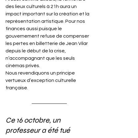
des lieux culturels à 21h aura un 
impact important sur la création et la 
représentation artistique. Pour nos 
finances aussi puisque le 
gouvernement refuse de compenser 
les pertes en billetterie de Jean Vilar 
depuis le début de la crise, 
n’accompagnant que les seuls 
cinémas privés.
Nous revendiquons un principe 
vertueux d’exception culturelle 
française.
Ce 16 octobre, un 
professeur a été tué