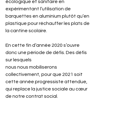
écologique et sanitaire en 
expérimentant l’utilisation de 
barquettes en aluminium plutôt qu’en 
plastique pour réchauffer les plats de 
la cantine scolaire.
En cette fin d’année 2020 s’ouvre 
donc une période de défis. Des défis 
sur lesquels
nous nous mobiliserons 
collectivement, pour que 2021 soit 
cette année progressiste attendue, 
qui replace la justice sociale au cœur 
de notre contrat social.