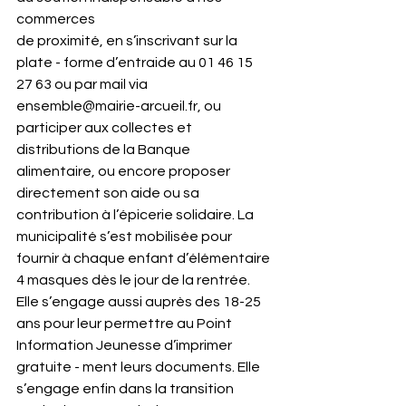
commerces
de proximité, en s’inscrivant sur la 
plate - forme d’entraide au 01 46 15 
27 63 ou par mail via 
ensemble@mairie-arcueil.fr, ou 
participer aux collectes et 
distributions de la Banque 
alimentaire, ou encore proposer 
directement son aide ou sa 
contribution à l’épicerie solidaire. La 
municipalité s’est mobilisée pour 
fournir à chaque enfant d’élémentaire 
4 masques dès le jour de la rentrée. 
Elle s’engage aussi auprès des 18-25 
ans pour leur permettre au Point 
Information Jeunesse d’imprimer 
gratuite - ment leurs documents. Elle 
s’engage enfin dans la transition 