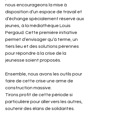
nous encourageons la mise à 
disposition d’un espace de travail et 
d’échange spécialement réservé aux 
jeunes, à la médiathèque Louis 
Pergaud. Cette première initiative 
permet d’envisager qu’à terme, un 
tiers lieu et des solutions pérennes 
pour répondre à la crise de la 
jeunesse soient proposés.
Ensemble, nous avons les outils pour 
faire de cette crise une arme de 
construction massive.
Tirons profit de cette période si 
particulière pour aller vers les autres, 
soutenir des élans de solidarités.