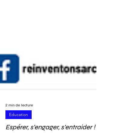
2 min de lecture
Education