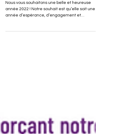
Espérer, s’engager, s’entraider !
Nous vous souhaitons une belle et heureuse
année 2022 ! Notre souhait est qu’elle soit une
année d’espérance, d’engagement et
d’entraide....