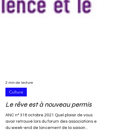
2 min de lecture
Culture
Le rêve est à nouveau permis