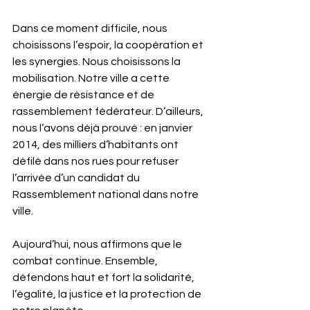
Dans ce moment difficile, nous 
choisissons l’espoir, la coopération et 
les synergies. Nous choisissons la 
mobilisation. Notre ville a cette 
énergie de résistance et de 
rassemblement fédérateur. D’ailleurs, 
nous l’avons déjà prouvé : en janvier 
2014, des milliers d’habitants ont 
défilé dans nos rues pour refuser 
l’arrivée d’un candidat du 
Rassemblement national dans notre 
ville.
Aujourd’hui, nous affirmons que le 
combat continue. Ensemble, 
défendons haut et fort la solidarité, 
l’égalité, la justice et la protection de 